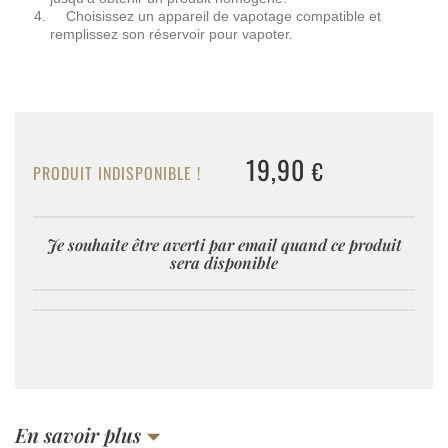
Choisissez un appareil de vapotage compatible et
remplissez son réservoir pour vapoter.
19,90
€
PRODUIT INDISPONIBLE !
Je souhaite être averti par email quand ce produit
sera disponible
En savoir plus