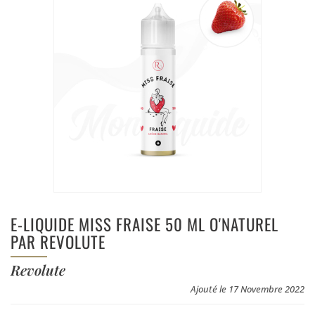
E-LIQUIDE MISS FRAISE 50 ML O'NATUREL
PAR REVOLUTE
Revolute
Ajouté le 17 Novembre 2022