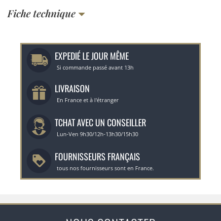
Fiche technique
EXPEDIÉ LE JOUR MÊME
Si commande passé avant 13h
LIVRAISON
En France et à l'étranger
TCHAT AVEC UN CONSEILLER
Lun-Ven 9h30/12h-13h30/15h30
FOURNISSEURS FRANÇAIS
tous nos fournisseurs sont en France.