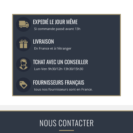
EXPEDIÉ LE JOUR MÊME
Si commande passé avant 13h
LIVRAISON
En France et à l'étranger
TCHAT AVEC UN CONSEILLER
Lun-Ven 9h30/12h-13h30/15h30
FOURNISSEURS FRANÇAIS
tous nos fournisseurs sont en France.
NOUS CONTACTER