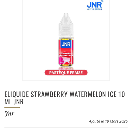
ELIQUIDE STRAWBERRY WATERMELON ICE 10
ML JNR
Jnr
Ajouté le 19 Mars 2026