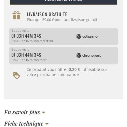
LIVRAISON GRATUITE
Plus que 59,00 € pour une livraison gratuite
Il vous reste
0J 03H 44M 34S
Pour une livraison mercredi
Il vous reste
0J 03H 44M 34S
Pour une livraison mardi
Ce produit vous offre
0,20 €
utilisable sur
votre prochaine commande
En savoir plus
Fiche technique