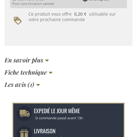
Pour une livraison samedi
Ce produit vous offre
0,20 €
utilisable sur
votre prochaine commande
En savoir plus
Fiche technique
Les avis (1)
EXPEDIÉ LE JOUR MÊME
Si commande passé avant 13h
LIVRAISON