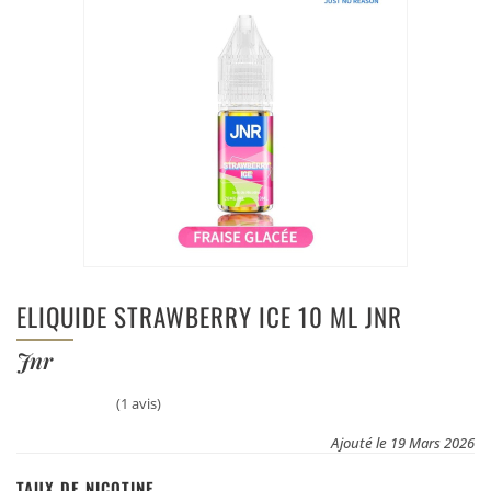
ELIQUIDE STRAWBERRY ICE 10 ML JNR
Jnr
(1 avis)
Ajouté le 19 Mars 2026
TAUX DE NICOTINE