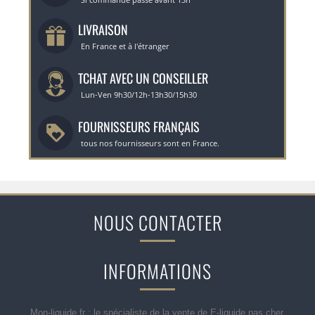
LIVRAISON
En France et à l'étranger
TCHAT AVEC UN CONSEILLER
Lun-Ven 9h30/12h-13h30/15h30
FOURNISSEURS FRANÇAIS
tous nos fournisseurs sont en France.
NOUS CONTACTER
INFORMATIONS
Mon-liquide.fr : le spécialiste de la vente de E-liquide pas cher,