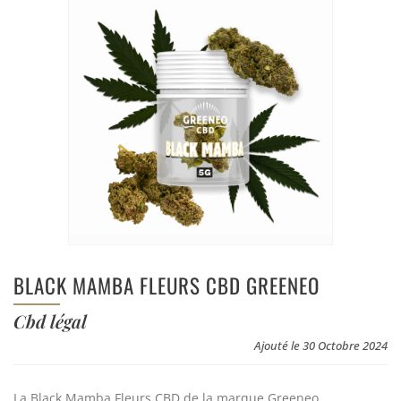
BLACK MAMBA FLEURS CBD GREENEO
Cbd légal
Ajouté le 30 Octobre 2024
La Black Mamba Fleurs CBD de la marque Greeneo