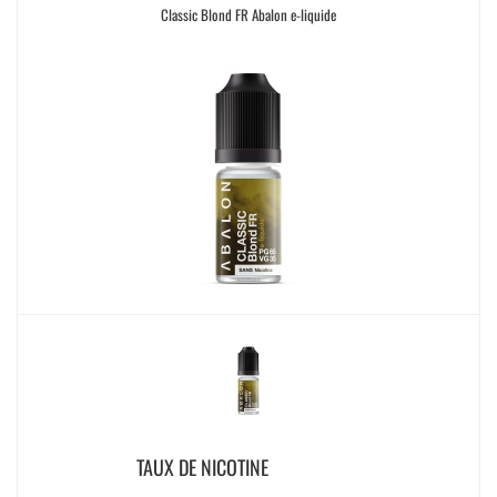
Classic Blond FR Abalon e-liquide
TAUX DE NICOTINE