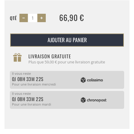
66,90 €
QTÉ
AJOUTER AU PANIER
LIVRAISON GRATUITE
Plus que 59,00 € pour une livraison gratuite
Il vous reste
0J 08H 33M 22S
Pour une livraison mercredi
Il vous reste
0J 08H 33M 22S
Pour une livraison mardi