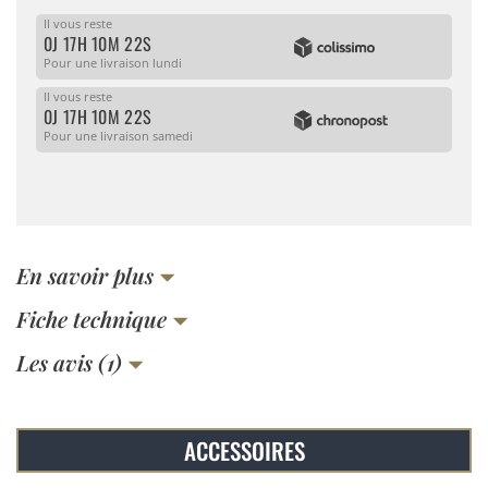
Il vous reste
0J 17H 10M 22S
Pour une livraison lundi
Il vous reste
0J 17H 10M 22S
Pour une livraison samedi
En savoir plus
Fiche technique
Les avis (1)
ACCESSOIRES