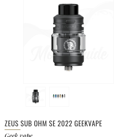
ZEUS SUB OHM SE 2022 GEEKVAPE
Geek vape