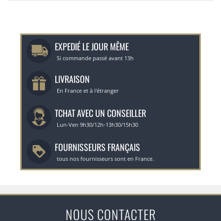
EXPEDIÉ LE JOUR MÊME
Si commande passé avant 13h
LIVRAISON
En France et à l'étranger
TCHAT AVEC UN CONSEILLER
Lun-Ven 9h30/12h-13h30/15h30
FOURNISSEURS FRANÇAIS
tous nos fournisseurs sont en France.
NOUS CONTACTER