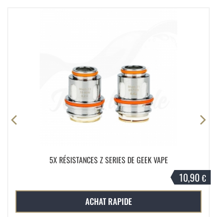
5X RÉSISTANCES Z SERIES DE GEEK VAPE
10,90
€
ACHAT RAPIDE