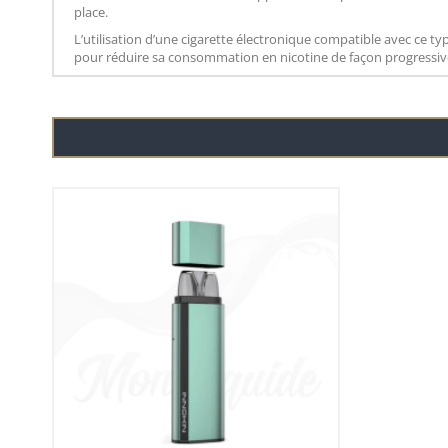
place.
L’utilisation d’une cigarette électronique compatible avec ce t
pour réduire sa consommation en nicotine de façon progressiv