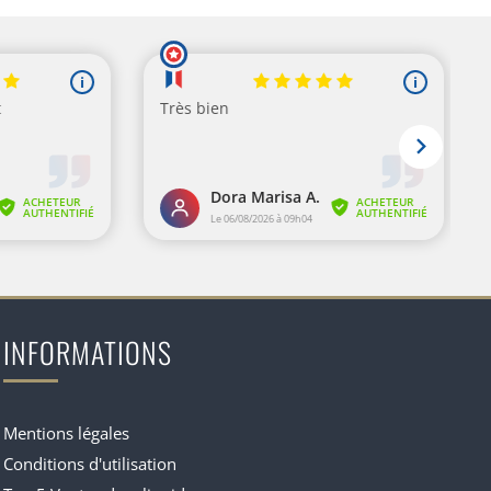
INFORMATIONS
Mentions légales
Conditions d'utilisation