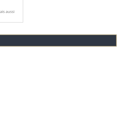
ais aussi