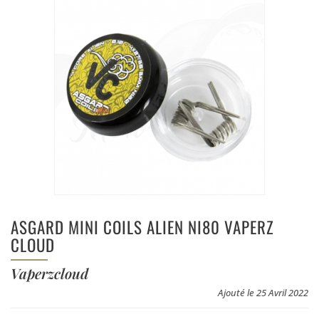
ASGARD MINI COILS ALIEN NI80 VAPERZ
CLOUD
Vaperzcloud
Ajouté le 25 Avril 2022