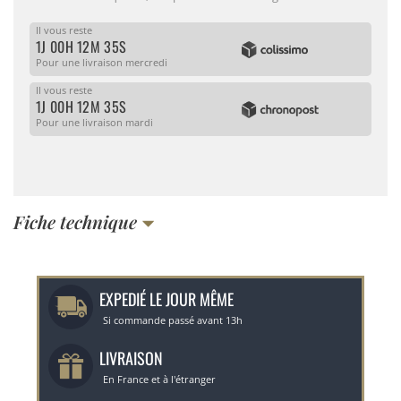
Il vous reste
1J 00H 12M 35S
Pour une livraison mercredi
Il vous reste
1J 00H 12M 35S
Pour une livraison mardi
Fiche technique
EXPEDIÉ LE JOUR MÊME
Si commande passé avant 13h
LIVRAISON
En France et à l'étranger