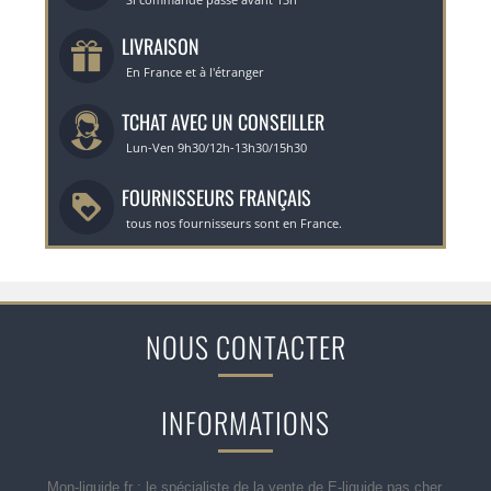
LIVRAISON
En France et à l'étranger
TCHAT AVEC UN CONSEILLER
Lun-Ven 9h30/12h-13h30/15h30
FOURNISSEURS FRANÇAIS
tous nos fournisseurs sont en France.
NOUS CONTACTER
INFORMATIONS
Mon-liquide.fr : le spécialiste de la vente de E-liquide pas cher,