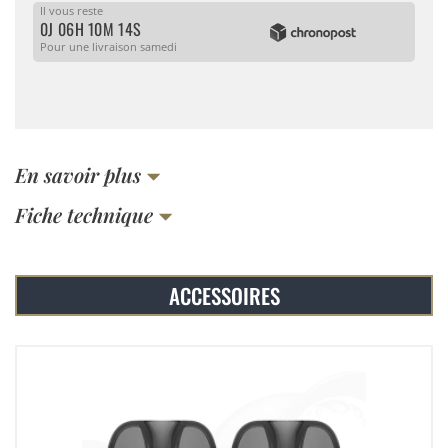
Il vous reste
0J 06H 10M 14S
Pour une livraison samedi
En savoir plus
Fiche technique
ACCESSOIRES