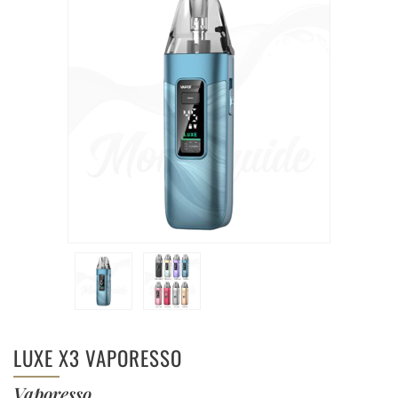
LUXE X3 VAPORESSO
Vaporesso