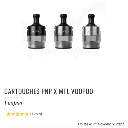
CARTOUCHES PNP X MTL VOOPOO
Voopoo
(1 avis)
Ajouté le 21 Novembre 2023