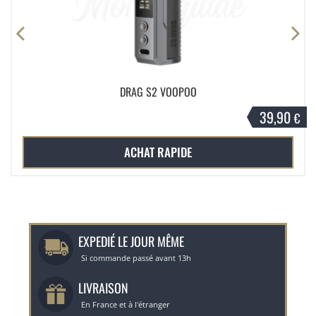
DRAG S2 VOOPOO
39,90
€
ACHAT RAPIDE
EXPEDIÉ LE JOUR MÊME
Si commande passé avant 13h
LIVRAISON
En France et à l'étranger