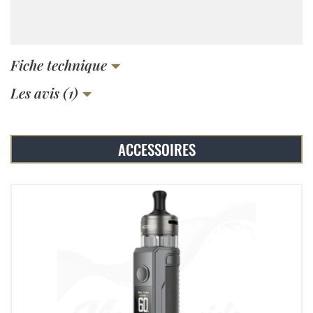
Fiche technique
Les avis (1)
ACCESSOIRES