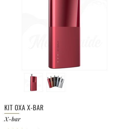
KIT OXA X-BAR
X-bar