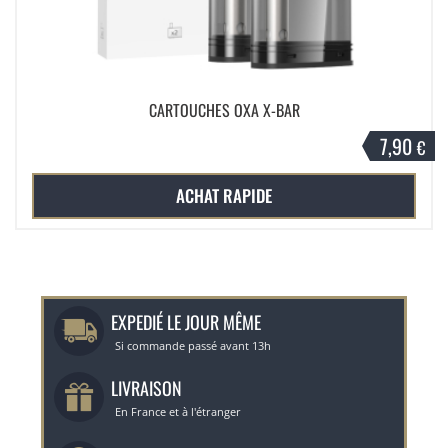
CARTOUCHES OXA X-BAR
7,90
€
ACHAT RAPIDE
EXPEDIÉ LE JOUR MÊME
Si commande passé avant 13h
LIVRAISON
En France et à l'étranger