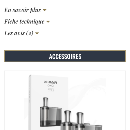
En savoir plus
Fiche technique
Les avis (2)
ACCESSOIRES