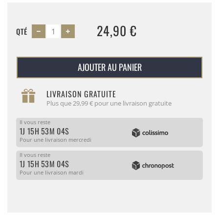
24,90 €
QTÉ
AJOUTER AU PANIER
LIVRAISON GRATUITE
Plus que 29,99 € pour une livraison gratuite
Il vous reste
1J 15H 53M 04S
Pour une livraison mercredi
Il vous reste
1J 15H 53M 04S
Pour une livraison mardi