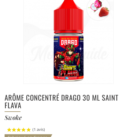
ARÔME CONCENTRÉ DRAGO 30 ML SAINT
FLAVA
Swoke
(1 avis)