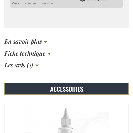
Pour une livraison vendredi
En savoir plus
Fiche technique
Les avis (1)
ACCESSOIRES