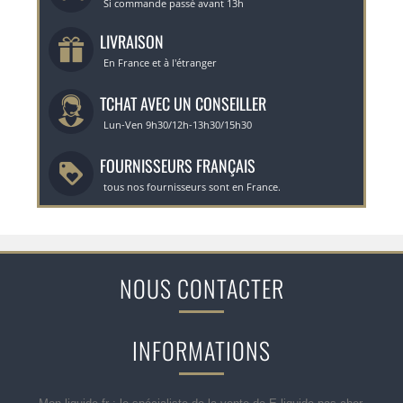
Si commande passé avant 13h
LIVRAISON
En France et à l'étranger
TCHAT AVEC UN CONSEILLER
Lun-Ven 9h30/12h-13h30/15h30
FOURNISSEURS FRANÇAIS
tous nos fournisseurs sont en France.
NOUS CONTACTER
INFORMATIONS