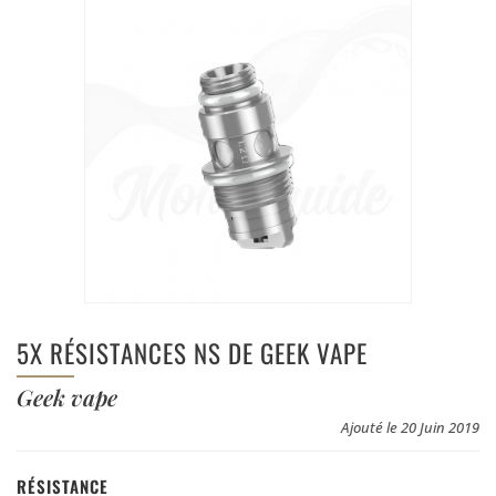
5X RÉSISTANCES NS DE GEEK VAPE
Geek vape
Ajouté le 20 Juin 2019
RÉSISTANCE