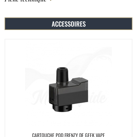
ACCESSOIRES
CARTOUCHE POD FRENZY DE GEEK VAPE