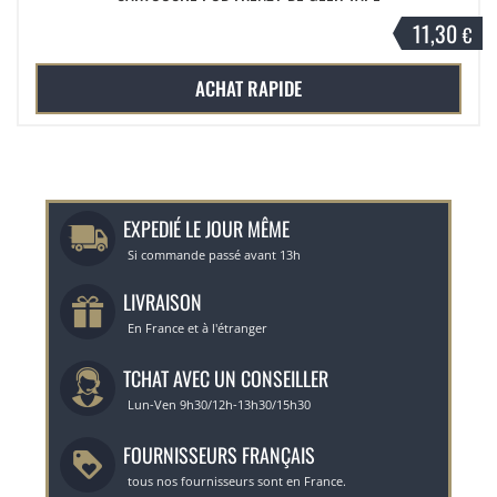
11,30
€
ACHAT RAPIDE
EXPEDIÉ LE JOUR MÊME
Si commande passé avant 13h
LIVRAISON
En France et à l'étranger
TCHAT AVEC UN CONSEILLER
Lun-Ven 9h30/12h-13h30/15h30
FOURNISSEURS FRANÇAIS
tous nos fournisseurs sont en France.