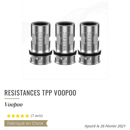
RESISTANCES TPP VOOPOO
Voopoo
(7 avis)
Fabriqué en Chine
Ajouté le 26 Février 2021