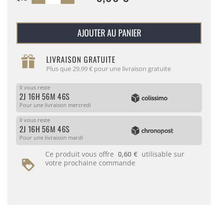
AJOUTER AU PANIER
LIVRAISON GRATUITE
Plus que 29,99 € pour une livraison gratuite
Il vous reste
2J 16H 56M 46S
Pour une livraison mercredi
Il vous reste
2J 16H 56M 46S
Pour une livraison mardi
Ce produit vous offre
0,60 €
utilisable sur
votre prochaine commande