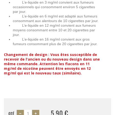
L’e-liquide en 3 mg/ml convient aux fumeurs
occasionnels qui consomment environ 5 cigarettes
par jour.
L’e-liquide en 6 mg/ml est adapté aux fumeurs
consommant aux alentours de 10 cigarettes par jour.
L’e-liquide en 12 mg/ml convient aux fumeurs
moyens consommant entre 10 et 20 cigarettes par
jour.
L’e-liquide en 16 mg/ml convient aux gros
fumeurs consommant plus de 20 cigarettes par jour.
Changement de design : Vous êtes susceptible de
recevoir de l'ancien ou du nouveau design dans une
même commande. Attention les flacons en 11
mg/ml de nicotine peuvent être envoyés en 12
mg/ml qui est le nouveau taux (similaire).
5,90 €
QTÉ