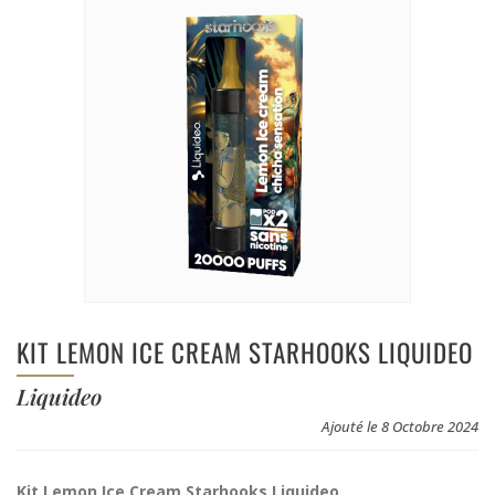
KIT LEMON ICE CREAM STARHOOKS LIQUIDEO
Liquideo
Ajouté le 8 Octobre 2024
Kit Lemon Ice Cream Starhooks Liquideo