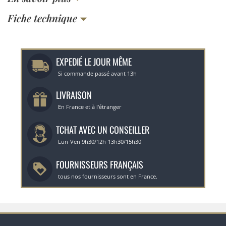
Fiche technique
EXPEDIÉ LE JOUR MÊME
Si commande passé avant 13h
LIVRAISON
En France et à l'étranger
TCHAT AVEC UN CONSEILLER
Lun-Ven 9h30/12h-13h30/15h30
FOURNISSEURS FRANÇAIS
tous nos fournisseurs sont en France.