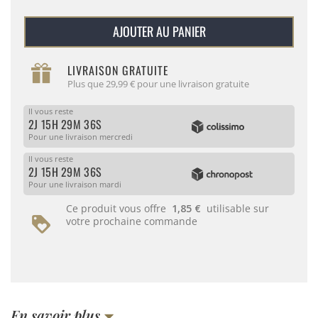
AJOUTER AU PANIER
LIVRAISON GRATUITE
Plus que 29,99 € pour une livraison gratuite
Il vous reste
2J 15H 29M 36S
Pour une livraison mercredi
Il vous reste
2J 15H 29M 36S
Pour une livraison mardi
Ce produit vous offre
1,85 €
utilisable sur
votre prochaine commande
En savoir plus