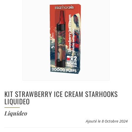
KIT STRAWBERRY ICE CREAM STARHOOKS
LIQUIDEO
Liquideo
Ajouté le 8 Octobre 2024