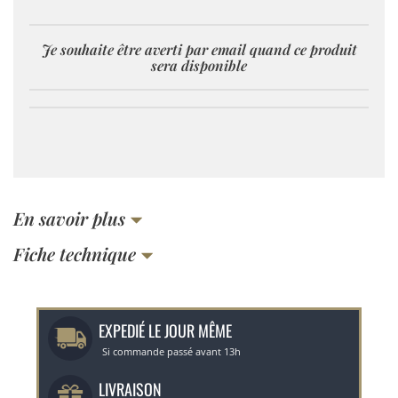
Je souhaite être averti par email quand ce produit
sera disponible
En savoir plus
Fiche technique
EXPEDIÉ LE JOUR MÊME
Si commande passé avant 13h
LIVRAISON