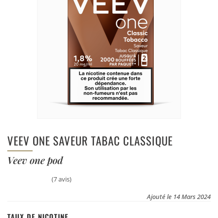
VEEV ONE SAVEUR TABAC CLASSIQUE
Veev one pod
(7 avis)
Ajouté le 14 Mars 2024
TAUX DE NICOTINE