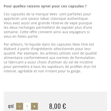
Pour quelles raisons opter pour ces capsules ?
Ces capsules de la marque Veev
sont parfaites pour
apprécier une saveur tabac classique authentique.
Vous avez aussi une grande réserve de vape puisque
les deux recharges permettent de vapoter plus d’une
semaine. Cette offre convient ainsi aux voyageurs si
vous en faites partie.
Par ailleurs, l’e-liquide dans les capsules Veev One est
élaboré à partir d’ingrédients sélectionnés pour leur
qualité. Par exemple, les arômes utilisés sont de qualité
alimentaire conformément aux normes de formulation.
Le fabricant a aussi choisi d’utiliser du sel de nicotine
pour permettre à tous les vapoteurs de profiter d’un hit
intense, agréable et non irritant pour la gorge.
8,00 €
QTÉ