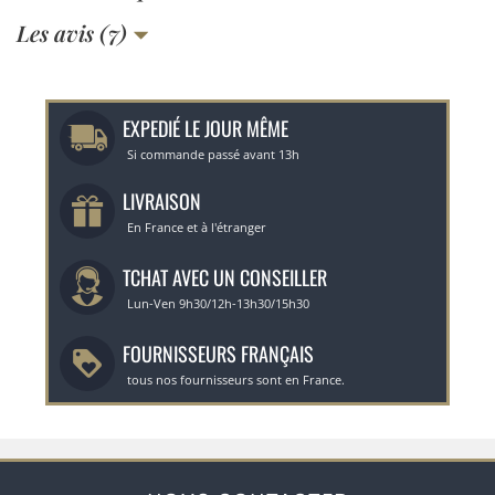
Les avis (7)
EXPEDIÉ LE JOUR MÊME
Si commande passé avant 13h
LIVRAISON
En France et à l'étranger
TCHAT AVEC UN CONSEILLER
Lun-Ven 9h30/12h-13h30/15h30
FOURNISSEURS FRANÇAIS
tous nos fournisseurs sont en France.