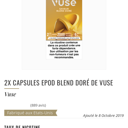
2X CAPSULES EPOD BLEND DORÉ DE VUSE
Vuse
(889 avis)
Fabriqué aux Etats-Unis
Ajouté le 8 Octobre 2019
TAUX DE NICOTINE