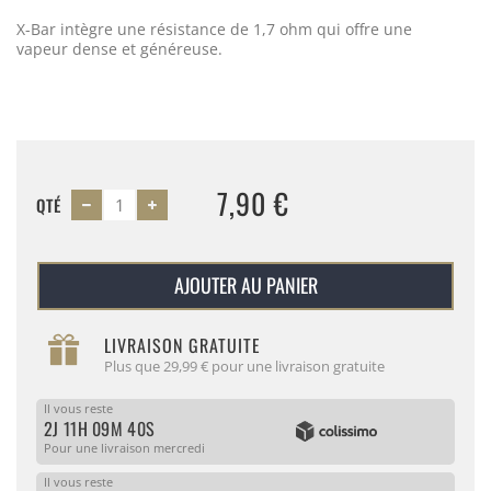
X-Bar intègre une résistance de 1,7 ohm qui offre une
vapeur dense et généreuse.
7,90 €
QTÉ
AJOUTER AU PANIER
LIVRAISON GRATUITE
Plus que 29,99 € pour une livraison gratuite
Il vous reste
2J 11H 09M 40S
Pour une livraison mercredi
Il vous reste