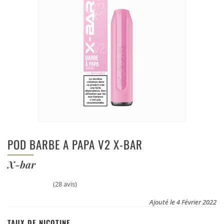
POD BARBE A PAPA V2 X-BAR
X-bar
(28 avis)
Ajouté le 4 Février 2022
TAUX DE NICOTINE