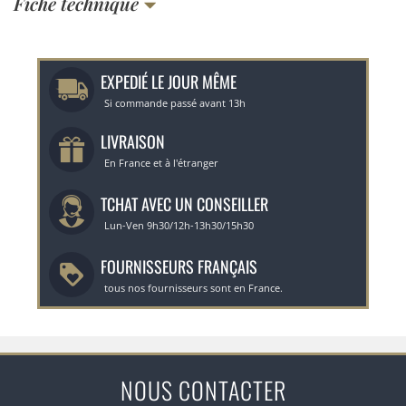
Fiche technique
EXPEDIÉ LE JOUR MÊME
Si commande passé avant 13h
LIVRAISON
En France et à l'étranger
TCHAT AVEC UN CONSEILLER
Lun-Ven 9h30/12h-13h30/15h30
FOURNISSEURS FRANÇAIS
tous nos fournisseurs sont en France.
NOUS CONTACTER