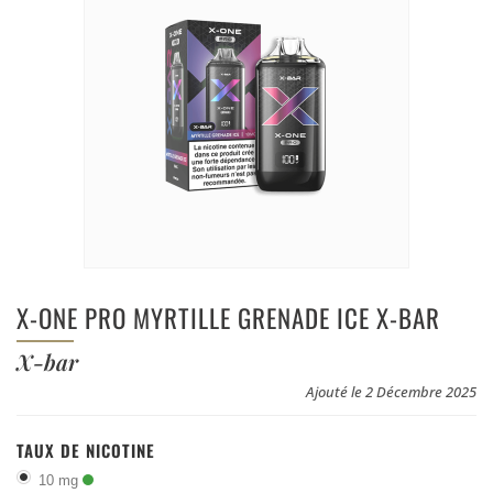
X-ONE PRO MYRTILLE GRENADE ICE X-BAR
X-bar
Ajouté le 2 Décembre 2025
TAUX DE NICOTINE
10 mg