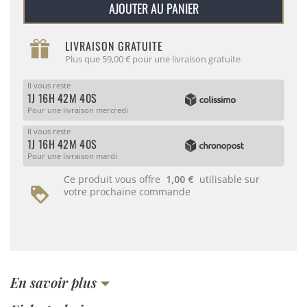
AJOUTER AU PANIER
LIVRAISON GRATUITE
Plus que 59,00 € pour une livraison gratuite
Il vous reste
1J 16H 42M 40S
Pour une livraison mercredi
Il vous reste
1J 16H 42M 40S
Pour une livraison mardi
Ce produit vous offre
1,00 €
utilisable sur
votre prochaine commande
En savoir plus