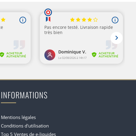
INFORMATIONS
Mentions légales
Conditions d'utilisation
Top 5 Ventes de e-liquides