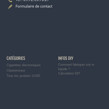
Formulaire de contact
CATÉGORIES
INFOS DIY
Comment fabriquer son e-
Cigarettes électroniques
liquide ?
Clearomiseur
Calculateur DIY
Tous les produits VUSE