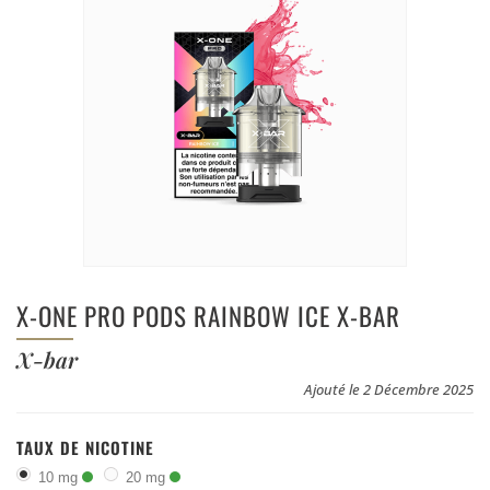
X-ONE PRO PODS RAINBOW ICE X-BAR
X-bar
Ajouté le 2 Décembre 2025
TAUX DE NICOTINE
10 mg
20 mg