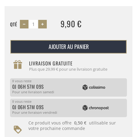
9,90 €
QTÉ
AJOUTER AU PANIER
LIVRAISON GRATUITE
Plus que 29,99 € pour une livraison gratuite
Il vous reste
0J 06H 57M 09S
Pour une livraison samedi
Il vous reste
0J 06H 57M 09S
Pour une livraison vendredi
Ce produit vous offre
0,50 €
utilisable sur
votre prochaine commande